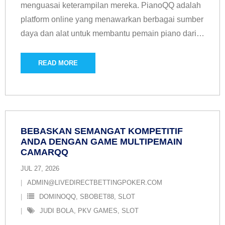
menguasai keterampilan mereka. PianoQQ adalah
platform online yang menawarkan berbagai sumber
daya dan alat untuk membantu pemain piano dari
…
READ MORE
BEBASKAN SEMANGAT KOMPETITIF
ANDA DENGAN GAME MULTIPEMAIN
CAMARQQ
JUL 27, 2026
ADMIN@LIVEDIRECTBETTINGPOKER.COM
DOMINOQQ
,
SBOBET88
,
SLOT
JUDI BOLA
,
PKV GAMES
,
SLOT