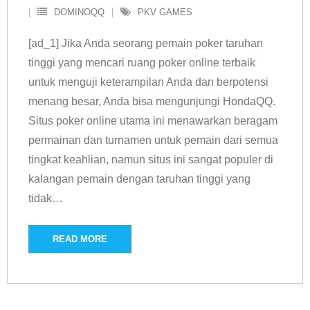
DOMINOQQ
PKV GAMES
[ad_1] Jika Anda seorang pemain poker taruhan
tinggi yang mencari ruang poker online terbaik
untuk menguji keterampilan Anda dan berpotensi
menang besar, Anda bisa mengunjungi HondaQQ.
Situs poker online utama ini menawarkan beragam
permainan dan turnamen untuk pemain dari semua
tingkat keahlian, namun situs ini sangat populer di
kalangan pemain dengan taruhan tinggi yang
tidak
…
READ MORE