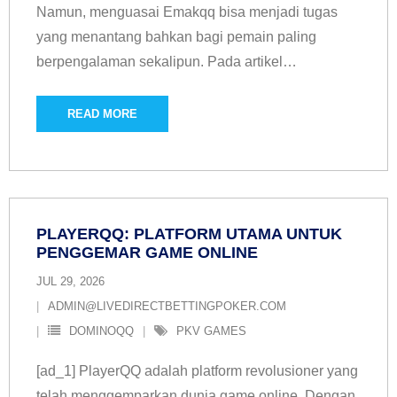
Namun, menguasai Emakqq bisa menjadi tugas
yang menantang bahkan bagi pemain paling
berpengalaman sekalipun. Pada artikel
…
READ MORE
PLAYERQQ: PLATFORM UTAMA UNTUK
PENGGEMAR GAME ONLINE
JUL 29, 2026
ADMIN@LIVEDIRECTBETTINGPOKER.COM
DOMINOQQ
PKV GAMES
[ad_1] PlayerQQ adalah platform revolusioner yang
telah menggemparkan dunia game online. Dengan