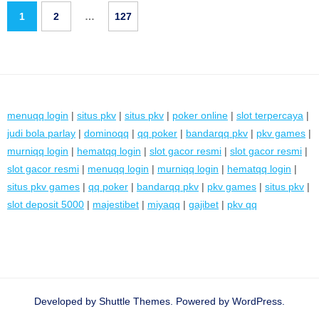
1
2
…
127
menuqq login
|
situs pkv
|
situs pkv
|
poker online
|
slot terpercaya
|
judi bola parlay
|
dominoqq
|
qq poker
|
bandarqq pkv
|
pkv games
|
murniqq login
|
hematqq login
|
slot gacor resmi
|
slot gacor resmi
|
slot gacor resmi
|
menuqq login
|
murniqq login
|
hematqq login
|
situs pkv games
|
qq poker
|
bandarqq pkv
|
pkv games
|
situs pkv
|
slot deposit 5000
|
majestibet
|
miyaqq
|
gajibet
|
pkv qq
Developed by
Shuttle Themes
. Powered by
WordPress
.