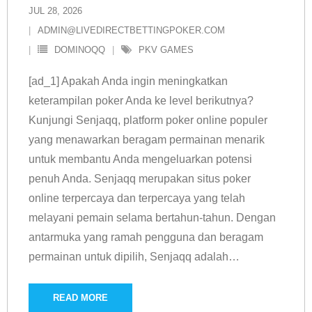
JUL 28, 2026
ADMIN@LIVEDIRECTBETTINGPOKER.COM
DOMINOQQ
PKV GAMES
[ad_1] Apakah Anda ingin meningkatkan
keterampilan poker Anda ke level berikutnya?
Kunjungi Senjaqq, platform poker online populer
yang menawarkan beragam permainan menarik
untuk membantu Anda mengeluarkan potensi
penuh Anda. Senjaqq merupakan situs poker
online terpercaya dan terpercaya yang telah
melayani pemain selama bertahun-tahun. Dengan
antarmuka yang ramah pengguna dan beragam
permainan untuk dipilih, Senjaqq adalah
…
READ MORE