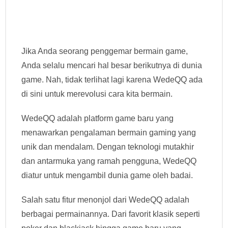
Jika Anda seorang penggemar bermain game,
Anda selalu mencari hal besar berikutnya di dunia
game. Nah, tidak terlihat lagi karena WedeQQ ada
di sini untuk merevolusi cara kita bermain.
WedeQQ adalah platform game baru yang
menawarkan pengalaman bermain gaming yang
unik dan mendalam. Dengan teknologi mutakhir
dan antarmuka yang ramah pengguna, WedeQQ
diatur untuk mengambil dunia game oleh badai.
Salah satu fitur menonjol dari WedeQQ adalah
berbagai permainannya. Dari favorit klasik seperti