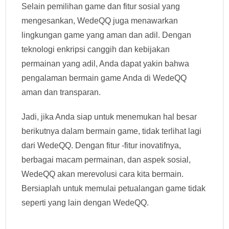
Selain pemilihan game dan fitur sosial yang
mengesankan, WedeQQ juga menawarkan
lingkungan game yang aman dan adil. Dengan
teknologi enkripsi canggih dan kebijakan
permainan yang adil, Anda dapat yakin bahwa
pengalaman bermain game Anda di WedeQQ
aman dan transparan.
Jadi, jika Anda siap untuk menemukan hal besar
berikutnya dalam bermain game, tidak terlihat lagi
dari WedeQQ. Dengan fitur -fitur inovatifnya,
berbagai macam permainan, dan aspek sosial,
WedeQQ akan merevolusi cara kita bermain.
Bersiaplah untuk memulai petualangan game tidak
seperti yang lain dengan WedeQQ.