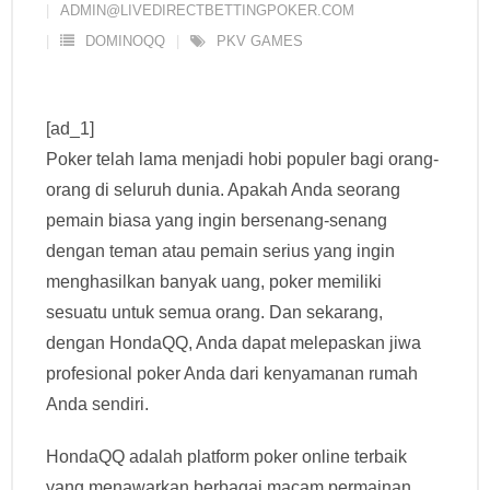
ADMIN@LIVEDIRECTBETTINGPOKER.COM
DOMINOQQ
PKV GAMES
[ad_1]
Poker telah lama menjadi hobi populer bagi orang-
orang di seluruh dunia. Apakah Anda seorang
pemain biasa yang ingin bersenang-senang
dengan teman atau pemain serius yang ingin
menghasilkan banyak uang, poker memiliki
sesuatu untuk semua orang. Dan sekarang,
dengan HondaQQ, Anda dapat melepaskan jiwa
profesional poker Anda dari kenyamanan rumah
Anda sendiri.
HondaQQ adalah platform poker online terbaik
yang menawarkan berbagai macam permainan