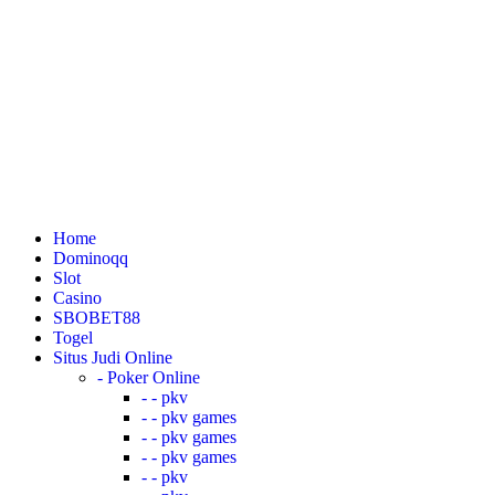
Home
Dominoqq
Slot
Casino
SBOBET88
Togel
Situs Judi Online
- Poker Online
- - pkv
- - pkv games
- - pkv games
- - pkv games
- - pkv