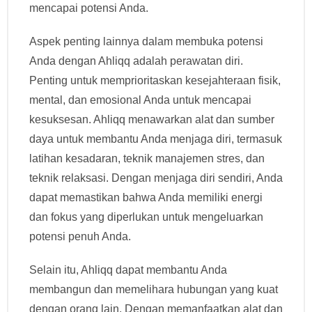
mencapai potensi Anda.
Aspek penting lainnya dalam membuka potensi
Anda dengan Ahliqq adalah perawatan diri.
Penting untuk memprioritaskan kesejahteraan fisik,
mental, dan emosional Anda untuk mencapai
kesuksesan. Ahliqq menawarkan alat dan sumber
daya untuk membantu Anda menjaga diri, termasuk
latihan kesadaran, teknik manajemen stres, dan
teknik relaksasi. Dengan menjaga diri sendiri, Anda
dapat memastikan bahwa Anda memiliki energi
dan fokus yang diperlukan untuk mengeluarkan
potensi penuh Anda.
Selain itu, Ahliqq dapat membantu Anda
membangun dan memelihara hubungan yang kuat
dengan orang lain. Dengan memanfaatkan alat dan