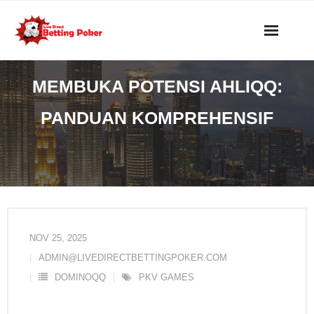
Skip
to
content
MEMBUKA POTENSI AHLIQQ:
PANDUAN KOMPREHENSIF
NOV 25, 2025
ADMIN@LIVEDIRECTBETTINGPOKER.COM
DOMINOQQ
PKV GAMES