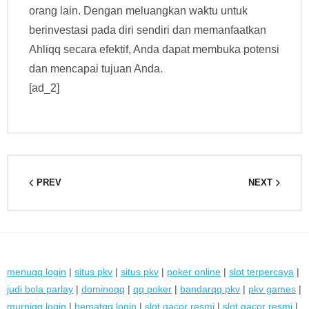
orang lain. Dengan meluangkan waktu untuk
berinvestasi pada diri sendiri dan memanfaatkan
Ahliqq secara efektif, Anda dapat membuka potensi
dan mencapai tujuan Anda.
[ad_2]
PREV
NEXT
menuqq login
|
situs pkv
|
situs pkv
|
poker online
|
slot terpercaya
|
judi bola parlay
|
dominoqq
|
qq poker
|
bandarqq pkv
|
pkv games
|
murniqq login
|
hematqq login
|
slot gacor resmi
|
slot gacor resmi
|