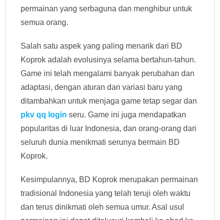
permainan yang serbaguna dan menghibur untuk
semua orang.
Salah satu aspek yang paling menarik dari BD
Koprok adalah evolusinya selama bertahun-tahun.
Game ini telah mengalami banyak perubahan dan
adaptasi, dengan aturan dan variasi baru yang
ditambahkan untuk menjaga game tetap segar dan
pkv qq login
seru. Game ini juga mendapatkan
popularitas di luar Indonesia, dan orang-orang dari
seluruh dunia menikmati serunya bermain BD
Koprok.
Kesimpulannya, BD Koprok merupakan permainan
tradisional Indonesia yang telah teruji oleh waktu
dan terus dinikmati oleh semua umur. Asal usul