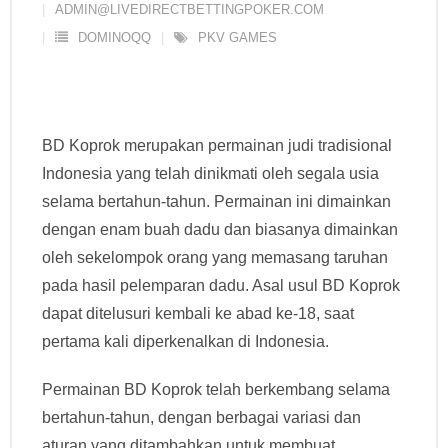
ADMIN@LIVEDIRECTBETTINGPOKER.COM
DOMINOQQ
PKV GAMES
BD Koprok merupakan permainan judi tradisional
Indonesia yang telah dinikmati oleh segala usia
selama bertahun-tahun. Permainan ini dimainkan
dengan enam buah dadu dan biasanya dimainkan
oleh sekelompok orang yang memasang taruhan
pada hasil pelemparan dadu. Asal usul BD Koprok
dapat ditelusuri kembali ke abad ke-18, saat
pertama kali diperkenalkan di Indonesia.
Permainan BD Koprok telah berkembang selama
bertahun-tahun, dengan berbagai variasi dan
aturan yang ditambahkan untuk membuat