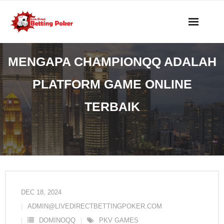
Skip
to
content
MENGAPA CHAMPIONQQ ADALAH
PLATFORM GAME ONLINE
TERBAIK
DEC 18, 2024
ADMIN@LIVEDIRECTBETTINGPOKER.COM
DOMINOQQ
PKV GAMES