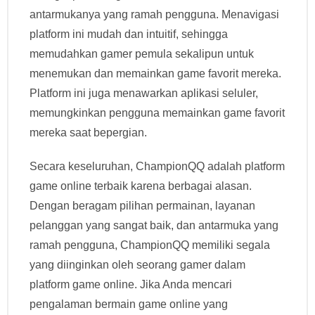
antarmukanya yang ramah pengguna. Menavigasi
platform ini mudah dan intuitif, sehingga
memudahkan gamer pemula sekalipun untuk
menemukan dan memainkan game favorit mereka.
Platform ini juga menawarkan aplikasi seluler,
memungkinkan pengguna memainkan game favorit
mereka saat bepergian.
Secara keseluruhan, ChampionQQ adalah platform
game online terbaik karena berbagai alasan.
Dengan beragam pilihan permainan, layanan
pelanggan yang sangat baik, dan antarmuka yang
ramah pengguna, ChampionQQ memiliki segala
yang diinginkan oleh seorang gamer dalam
platform game online. Jika Anda mencari
pengalaman bermain game online yang