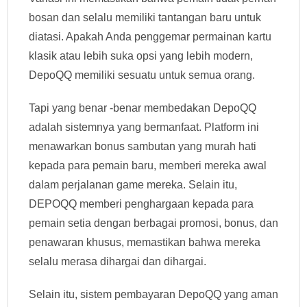
bosan dan selalu memiliki tantangan baru untuk
diatasi. Apakah Anda penggemar permainan kartu
klasik atau lebih suka opsi yang lebih modern,
DepoQQ memiliki sesuatu untuk semua orang.
Tapi yang benar -benar membedakan DepoQQ
adalah sistemnya yang bermanfaat. Platform ini
menawarkan bonus sambutan yang murah hati
kepada para pemain baru, memberi mereka awal
dalam perjalanan game mereka. Selain itu,
DEPOQQ memberi penghargaan kepada para
pemain setia dengan berbagai promosi, bonus, dan
penawaran khusus, memastikan bahwa mereka
selalu merasa dihargai dan dihargai.
Selain itu, sistem pembayaran DepoQQ yang aman