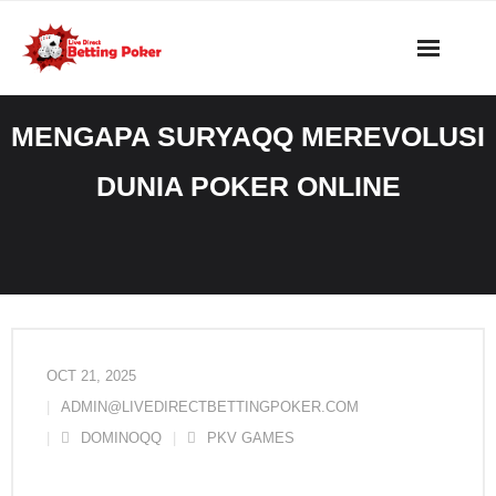
Skip
to
content
MENGAPA SURYAQQ MEREVOLUSI
DUNIA POKER ONLINE
OCT 21, 2025
ADMIN@LIVEDIRECTBETTINGPOKER.COM
DOMINOQQ
PKV GAMES