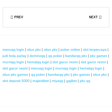
PREV
NEXT
menuqq login
|
situs pkv
|
situs pkv
|
poker online
|
slot terpercaya
|
judi bola parlay
|
dominoqq
|
qq poker
|
bandarqq pkv
|
pkv games
|
murniqq login
|
hematqq login
|
slot gacor resmi
|
slot gacor resmi
|
slot gacor resmi
|
menuqq login
|
murniqq login
|
hematqq login
|
situs pkv games
|
qq poker
|
bandarqq pkv
|
pkv games
|
situs pkv
|
slot deposit 5000
|
majestibet
|
miyaqq
|
gajibet
|
pkv qq