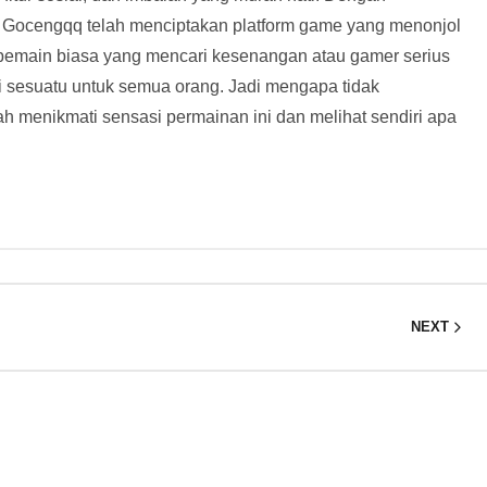
 Gocengqq telah menciptakan platform game yang menonjol
 pemain biasa yang mencari kesenangan atau gamer serius
 sesuatu untuk semua orang. Jadi mengapa tidak
 menikmati sensasi permainan ini dan melihat sendiri apa
NEXT