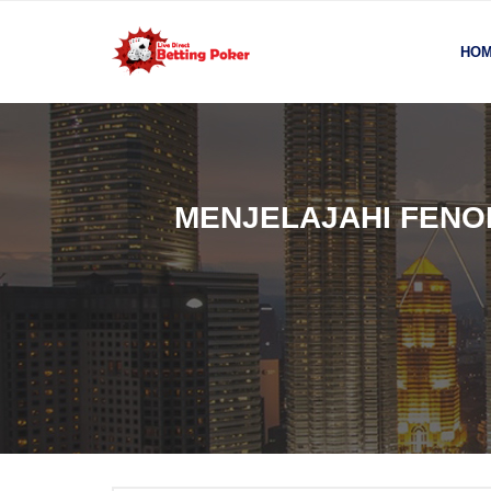
Skip
to
HO
content
MENJELAJAHI FENO