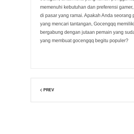
memenuhi kebutuhan dan preferensi gamer,
di pasar yang ramai. Apakah Anda seorang
yang mencari tantangan, Gocengqq memiliki
bergabung dengan jutaan pemain yang sudah
yang membuat gocengqq begitu populer?
PREV