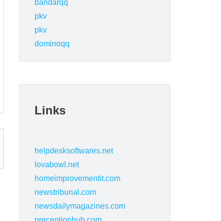
bandarqq
pkv
pkv
dominoqq
Links
helpdesksoftwares.net
lovabowl.net
homeimprovementit.com
newstribunal.com
newsdailymagazines.com
preceptionhub.com