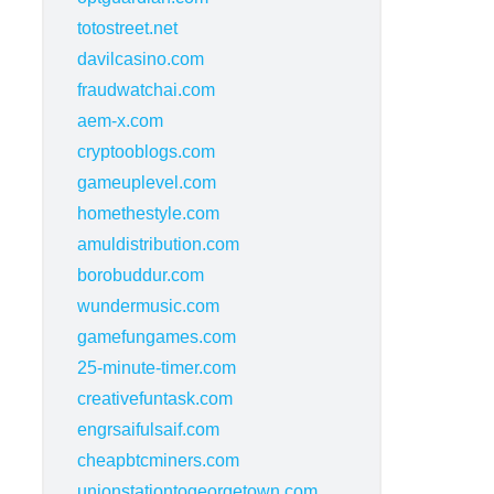
totostreet.net
davilcasino.com
fraudwatchai.com
aem-x.com
cryptooblogs.com
gameuplevel.com
homethestyle.com
amuldistribution.com
borobuddur.com
wundermusic.com
gamefungames.com
25-minute-timer.com
creativefuntask.com
engrsaifulsaif.com
cheapbtcminers.com
unionstationtogeorgetown.com