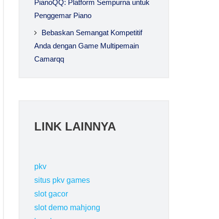
PianoQQ: Platform Sempurna untuk
Penggemar Piano
Bebaskan Semangat Kompetitif
Anda dengan Game Multipemain
Camarqq
LINK LAINNYA
pkv
situs pkv games
slot gacor
slot demo mahjong