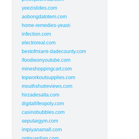
yeezislides.com
aobongdatotem.com
home-remedies-yeast-
infection.com
electroreal.com
bestofmiami-dadecounty.com
ifoodieonyoutube.com
mineshoppingcart.com
topworkoutsupplies.com
mouthshutreviews.com
hirzadesalta.com
digitallifeopoly.com
casinobubbles.com
seputargym.com
impiyanamall.com
optguardian.com