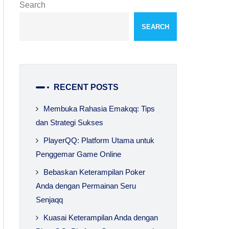
Search
SEARCH
RECENT POSTS
Membuka Rahasia Emakqq: Tips
dan Strategi Sukses
PlayerQQ: Platform Utama untuk
Penggemar Game Online
Bebaskan Keterampilan Poker
Anda dengan Permainan Seru
Senjaqq
Kuasai Keterampilan Anda dengan