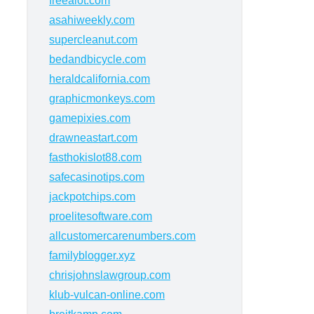
freealot.com
asahiweekly.com
supercleanut.com
bedandbicycle.com
heraldcalifornia.com
graphicmonkeys.com
gamepixies.com
drawneastart.com
fasthokislot88.com
safecasinotips.com
jackpotchips.com
proelitesoftware.com
allcustomercarenumbers.com
familyblogger.xyz
chrisjohnslawgroup.com
klub-vulcan-online.com