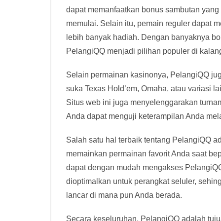
dapat memanfaatkan bonus sambutan yang m
memulai. Selain itu, pemain reguler dapat 
lebih banyak hadiah. Dengan banyaknya bo
PelangiQQ menjadi pilihan populer di kala
Selain permainan kasinonya, PelangiQQ ju
suka Texas Hold’em, Omaha, atau variasi la
Situs web ini juga menyelenggarakan turna
Anda dapat menguji keterampilan Anda mel
Salah satu hal terbaik tentang PelangiQQ a
memainkan permainan favorit Anda saat bepe
dapat dengan mudah mengakses PelangiQQ da
dioptimalkan untuk perangkat seluler, seh
lancar di mana pun Anda berada.
Secara keseluruhan, PelangiQQ adalah tuju