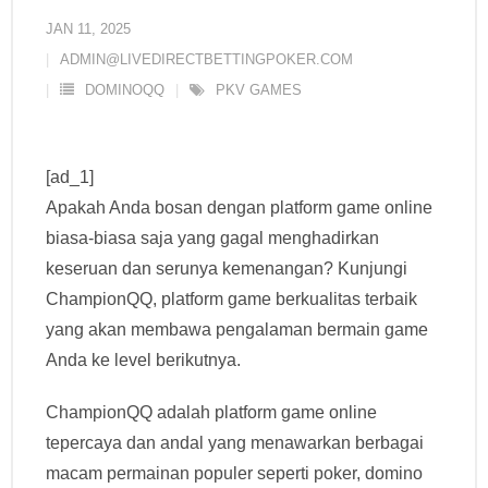
JAN 11, 2025
ADMIN@LIVEDIRECTBETTINGPOKER.COM
DOMINOQQ
PKV GAMES
[ad_1]
Apakah Anda bosan dengan platform game online
biasa-biasa saja yang gagal menghadirkan
keseruan dan serunya kemenangan? Kunjungi
ChampionQQ, platform game berkualitas terbaik
yang akan membawa pengalaman bermain game
Anda ke level berikutnya.
ChampionQQ adalah platform game online
tepercaya dan andal yang menawarkan berbagai
macam permainan populer seperti poker, domino