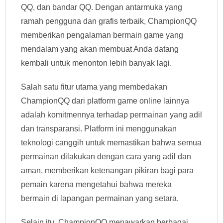
QQ, dan bandar QQ. Dengan antarmuka yang
ramah pengguna dan grafis terbaik, ChampionQQ
memberikan pengalaman bermain game yang
mendalam yang akan membuat Anda datang
kembali untuk menonton lebih banyak lagi.
Salah satu fitur utama yang membedakan
ChampionQQ dari platform game online lainnya
adalah komitmennya terhadap permainan yang adil
dan transparansi. Platform ini menggunakan
teknologi canggih untuk memastikan bahwa semua
permainan dilakukan dengan cara yang adil dan
aman, memberikan ketenangan pikiran bagi para
pemain karena mengetahui bahwa mereka
bermain di lapangan permainan yang setara.
Selain itu, ChampionQQ menawarkan berbagai