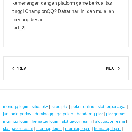
kemenangan dengan platform game berkualitas
tinggi ChampionQQ? Daftar hari ini dan mulailah
menang besar!
[ad_2]
PREV
NEXT
menuqq login
|
situs pkv
|
situs pkv
|
poker online
|
slot terpercaya
|
judi bola parlay
|
dominoqq
|
qq poker
|
bandarqq pkv
|
pkv games
|
murniqq login
|
hematqq login
|
slot gacor resmi
|
slot gacor resmi
|
slot gacor resmi
|
menuqq login
|
murniqq login
|
hematqq login
|