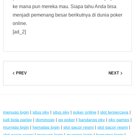
ke mana pun mereka mau. Siapa tahu Anda bisa
menjadi pemenang besar berikutnya di dunia poker
online.
[ad_2]
PREV
NEXT
menuqq login
|
situs pkv
|
situs pkv
|
poker online
|
slot terpercaya
|
judi bola parlay
|
dominoqq
|
qq poker
|
bandarqq pkv
|
pkv games
|
murniqq login
|
hematqq login
|
slot gacor resmi
|
slot gacor resmi
|
slot gacor resmi
|
menuqq login
|
murniqq login
|
hematqq login
|