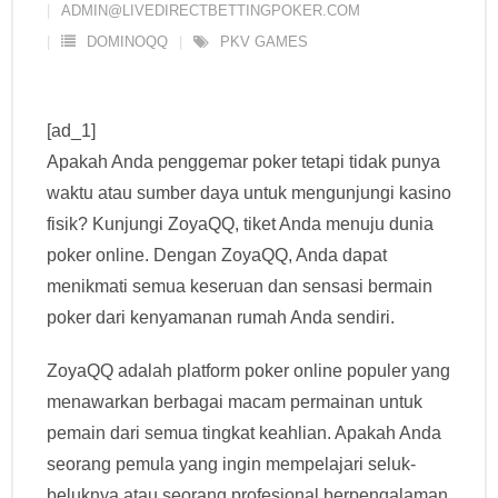
ADMIN@LIVEDIRECTBETTINGPOKER.COM
DOMINOQQ
PKV GAMES
[ad_1]
Apakah Anda penggemar poker tetapi tidak punya
waktu atau sumber daya untuk mengunjungi kasino
fisik? Kunjungi ZoyaQQ, tiket Anda menuju dunia
poker online. Dengan ZoyaQQ, Anda dapat
menikmati semua keseruan dan sensasi bermain
poker dari kenyamanan rumah Anda sendiri.
ZoyaQQ adalah platform poker online populer yang
menawarkan berbagai macam permainan untuk
pemain dari semua tingkat keahlian. Apakah Anda
seorang pemula yang ingin mempelajari seluk-
beluknya atau seorang profesional berpengalaman