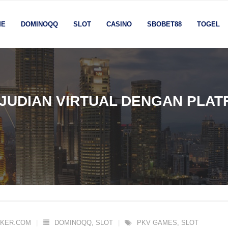
ME
DOMINOQQ
SLOT
CASINO
SBOBET88
TOGEL
JUDIAN VIRTUAL DENGAN PLA
OKER.COM
DOMINOQQ
,
SLOT
PKV GAMES
,
SLOT