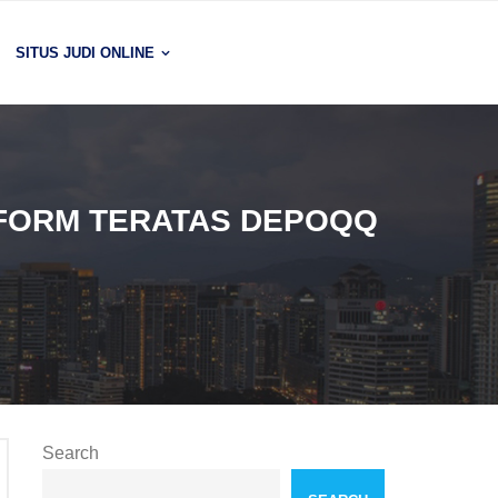
SITUS JUDI ONLINE
TFORM TERATAS DEPOQQ
Search