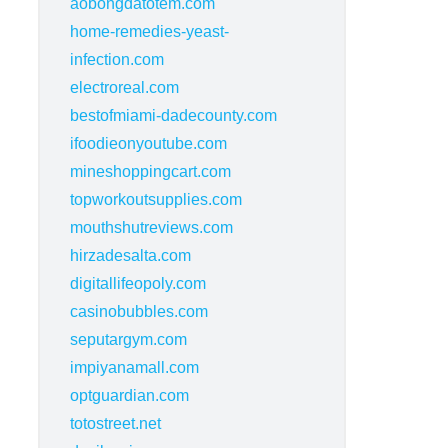
aobongdatotem.com
home-remedies-yeast-
infection.com
electroreal.com
bestofmiami-dadecounty.com
ifoodieonyoutube.com
mineshoppingcart.com
topworkoutsupplies.com
mouthshutreviews.com
hirzadesalta.com
digitallifeopoly.com
casinobubbles.com
seputargym.com
impiyanamall.com
optguardian.com
totostreet.net