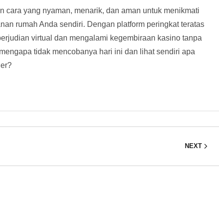
an cara yang nyaman, menarik, dan aman untuk menikmati
nan rumah Anda sendiri. Dengan platform peringkat teratas
judian virtual dan mengalami kegembiraan kasino tanpa
engapa tidak mencobanya hari ini dan lihat sendiri apa
ler?
NEXT