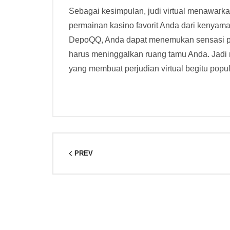
Sebagai kesimpulan, judi virtual menawark
permainan kasino favorit Anda dari kenyama
DepoQQ, Anda dapat menemukan sensasi per
harus meninggalkan ruang tamu Anda. Jadi m
yang membuat perjudian virtual begitu popu
PREV