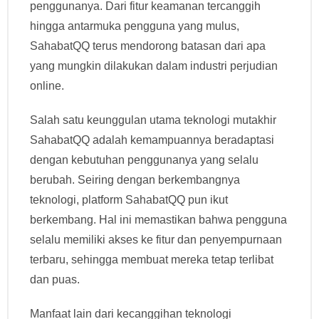
penggunanya. Dari fitur keamanan tercanggih
hingga antarmuka pengguna yang mulus,
SahabatQQ terus mendorong batasan dari apa
yang mungkin dilakukan dalam industri perjudian
online.
Salah satu keunggulan utama teknologi mutakhir
SahabatQQ adalah kemampuannya beradaptasi
dengan kebutuhan penggunanya yang selalu
berubah. Seiring dengan berkembangnya
teknologi, platform SahabatQQ pun ikut
berkembang. Hal ini memastikan bahwa pengguna
selalu memiliki akses ke fitur dan penyempurnaan
terbaru, sehingga membuat mereka tetap terlibat
dan puas.
Manfaat lain dari kecanggihan teknologi