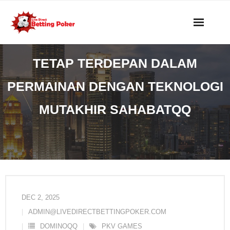
Skip
to
content
TETAP TERDEPAN DALAM
PERMAINAN DENGAN TEKNOLOGI
MUTAKHIR SAHABATQQ
DEC 2, 2025
ADMIN@LIVEDIRECTBETTINGPOKER.COM
DOMINOQQ
PKV GAMES