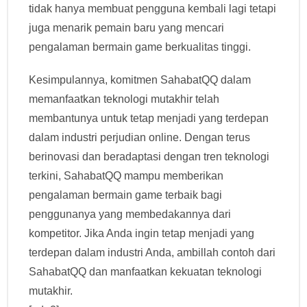
tidak hanya membuat pengguna kembali lagi tetapi
juga menarik pemain baru yang mencari
pengalaman bermain game berkualitas tinggi.
Kesimpulannya, komitmen SahabatQQ dalam
memanfaatkan teknologi mutakhir telah
membantunya untuk tetap menjadi yang terdepan
dalam industri perjudian online. Dengan terus
berinovasi dan beradaptasi dengan tren teknologi
terkini, SahabatQQ mampu memberikan
pengalaman bermain game terbaik bagi
penggunanya yang membedakannya dari
kompetitor. Jika Anda ingin tetap menjadi yang
terdepan dalam industri Anda, ambillah contoh dari
SahabatQQ dan manfaatkan kekuatan teknologi
mutakhir.