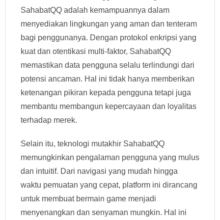
SahabatQQ adalah kemampuannya dalam
menyediakan lingkungan yang aman dan tenteram
bagi penggunanya. Dengan protokol enkripsi yang
kuat dan otentikasi multi-faktor, SahabatQQ
memastikan data pengguna selalu terlindungi dari
potensi ancaman. Hal ini tidak hanya memberikan
ketenangan pikiran kepada pengguna tetapi juga
membantu membangun kepercayaan dan loyalitas
terhadap merek.
Selain itu, teknologi mutakhir SahabatQQ
memungkinkan pengalaman pengguna yang mulus
dan intuitif. Dari navigasi yang mudah hingga
waktu pemuatan yang cepat, platform ini dirancang
untuk membuat bermain game menjadi
menyenangkan dan senyaman mungkin. Hal ini